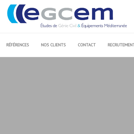
RÉFÉRENCES
NOS CLIENTS
CONTACT
RECRUTEMEN