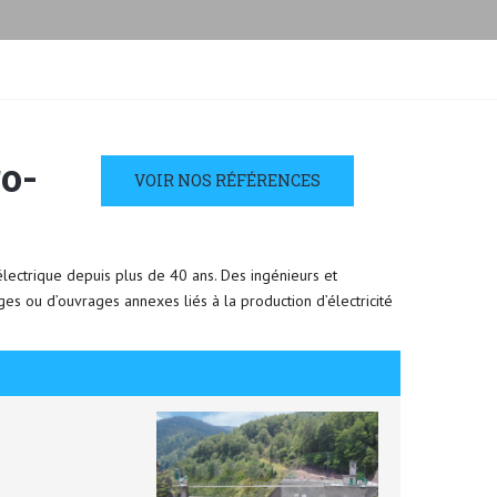
o-
VOIR NOS RÉFÉRENCES
lectrique depuis plus de 40 ans. Des ingénieurs et
ges ou d’ouvrages annexes liés à la production d’électricité