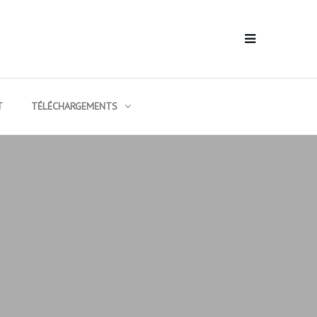
T
TÉLÉCHARGEMENTS