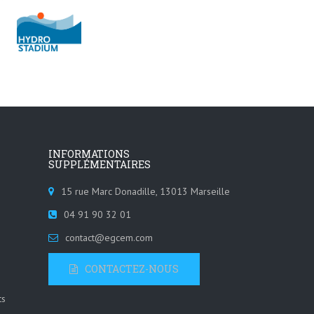
INFORMATIONS
SUPPLÉMENTAIRES
15 rue Marc Donadille, 13013 Marseille
04 91 90 32 01
contact@egcem.com
CONTACTEZ-NOUS
ts