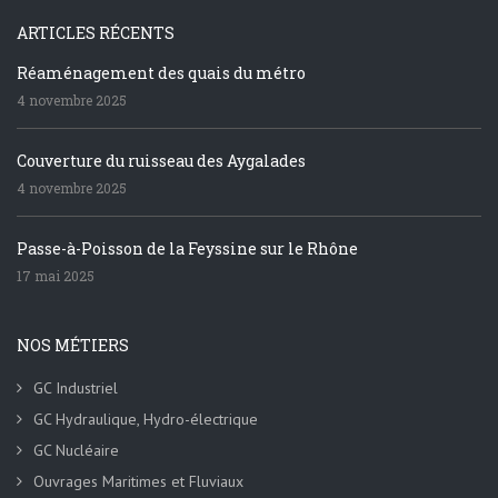
ces
ARTICLES RÉCENTS
forces,
afin
Réaménagement des quais du métro
que
4 novembre 2025
vous
sachiez
comment
Couverture du ruisseau des Aygalades
elles
4 novembre 2025
fonctionnent,
ce
qu'il
Passe-à-Poisson de la Feyssine sur le Rhône
faut
17 mai 2025
rechercher
lors
du
NOS MÉTIERS
choix
d'un
GC Industriel
site
et
GC Hydraulique, Hydro-électrique
à
GC Nucléaire
quoi
Ouvrages Maritimes et Fluviaux
s'attendre