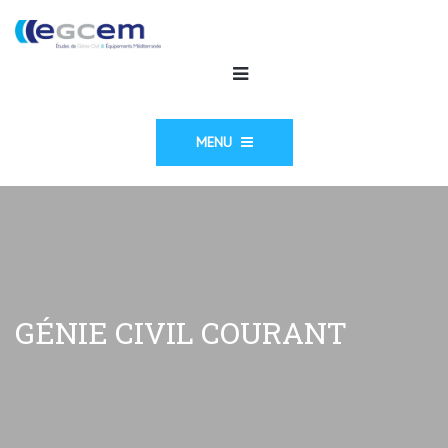
Poker
multijoueur
en
ligne
Jeux
De
MENU
Casino
En
Ligne
Réels
De
Paiement
En
GÉNIE CIVIL COURANT
Espèces
Pas
De
Dépôt
:
Étaient
également