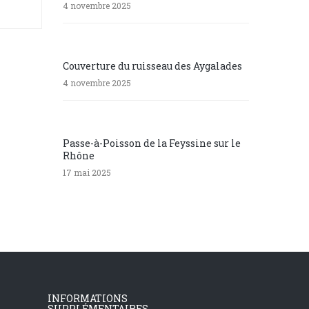
4 novembre 2025
Couverture du ruisseau des Aygalades
4 novembre 2025
Passe-à-Poisson de la Feyssine sur le
Rhône
17 mai 2025
INFORMATIONS
SUPPLÉMENTAIRES