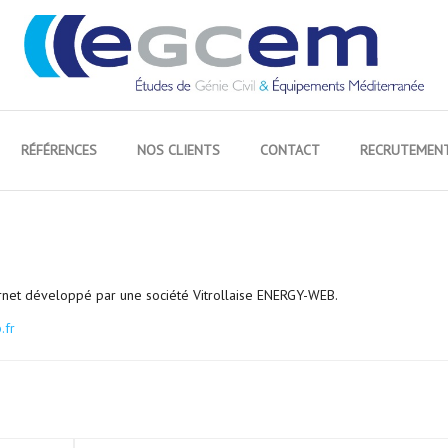
RÉFÉRENCES
NOS CLIENTS
CONTACT
RECRUTEMEN
ernet développé par une société Vitrollaise ENERGY-WEB.
.fr