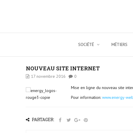
Machines
d'arcade
en
ligne
gratuites
Nine
SOCIÉTÉ
MÉTIERS
Casino
Avis
Et
NOUVEAU SITE INTERNET
Bonus
2026
:
17 novembre 2016
0
Ils
Mise en ligne du nouveau site int
utilisent
les
Pour information:
www.energy-web
logiciels
Microgaming
et
PARTAGER:
Evolution.
Video